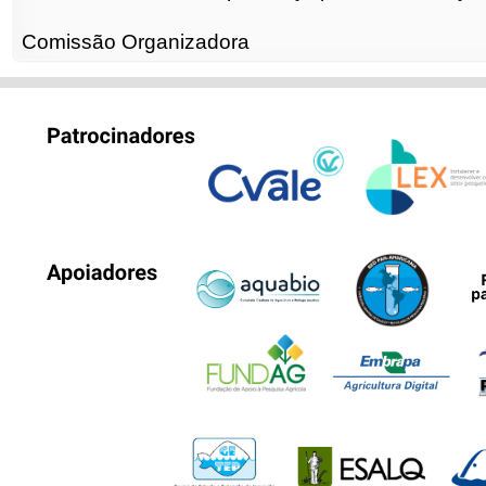
Comissão Organizadora