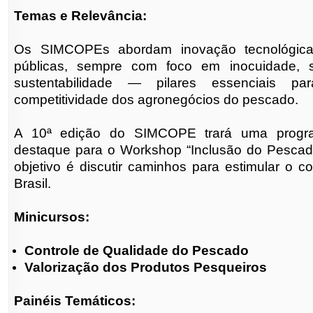
Temas e Relevância:
Os SIMCOPEs abordam inovação tecnológica,
públicas, sempre com foco em inocuidade, s
sustentabilidade — pilares essenciais p
competitividade dos agronegócios do pescado.
A 10ª edição do SIMCOPE trará uma progra
destaque para o Workshop “Inclusão do Pescad
objetivo é discutir caminhos para estimular o
Brasil.
Minicursos:
Controle de Qualidade do Pescado
Valorização dos Produtos Pesqueiros
Painéis Temáticos: