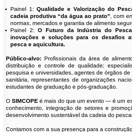
Painel 1:
Qualidade e Valorização do Pesc
cadeia produtiva “da água ao prato”
, com e
normas, mercados e garantia de alimento segu
Painel 2:
O Futuro da Indústria do Pescad
inovações e soluções para os desafios a
pesca e aquicultura.
Público-
alvo:
Profissionais da área de alimento
distribuição e controle de qualidade; especiali
pesquisa e universidades, agentes de órgãos de f
sanitária, representantes de organizações nacio
estudantes de graduação e pós-
graduação.
O
SIMCOPE
é mais do que um evento — é um es
conhecimento, integração de setores e promoç
desenvolvimento sustentável da cadeia do pescad
Contamos com a sua presença para a construção 