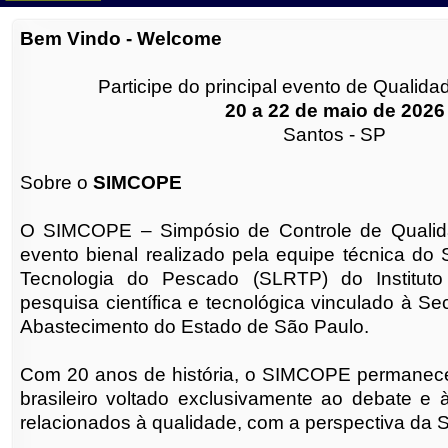
Bem Vindo -
Welcome
Participe do principal evento de Qualid
20 a 22 de maio de 2026
Santos -
SP
Sobre o
SIMCOPE
O SIMCOPE – Simpósio de Controle de Quali
evento bienal realizado pela equipe técnica do 
Tecnologia do Pescado (SLRTP) do Institut
pesquisa científica e tecnológica vinculado à Sec
Abastecimento do Estado de São Paulo.
Com 20 anos de história, o SIMCOPE permanece
brasileiro voltado exclusivamente ao debate e 
relacionados à qualidade, com a perspectiva da 